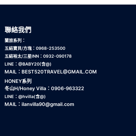
聯絡我們
蘭旅系列：
五結寶貝
/方塊：0968-253500
五結裕太/
三星INN：0932-090178
LINE：
@BABY20
(含@)
MAIL：
BEST520TRAVEL@GMAIL.COM
HONEY系列
冬山H/Honey Villa：0906-963322
LINE：
@hvilla
(含@)
MAIL：
ilanvilla90@gmail.com