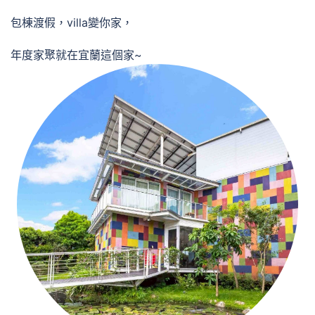
包棟渡假，villa變你家，
年度家聚就在宜蘭這個家~