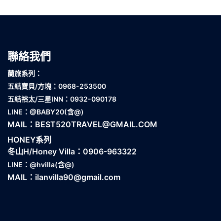
聯絡我們
蘭旅系列：
五結寶貝
/方塊：0968-253500
五結裕太/
三星INN：0932-090178
LINE：
@BABY20
(含@)
MAIL：
BEST520TRAVEL@GMAIL.COM
HONEY系列
冬山H/Honey Villa：0906-963322
LINE：
@hvilla
(含@)
MAIL：
ilanvilla90@gmail.com