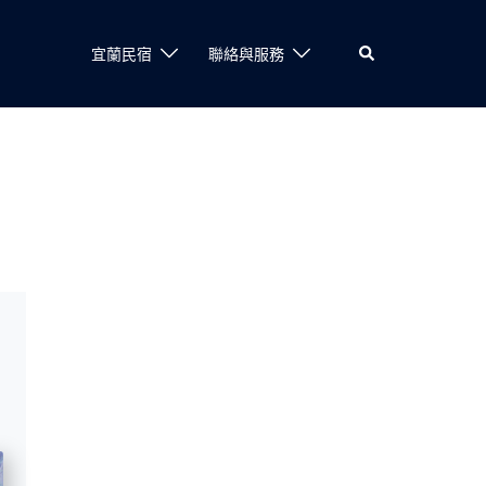
Search
宜蘭民宿
聯絡與服務