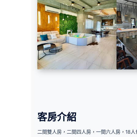
客房介紹
二間雙人房，二間四人房，一間六人房，18人